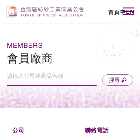
首頁
中
EN
MEMBERS
會員廠商
搜尋
公司
聯絡電話