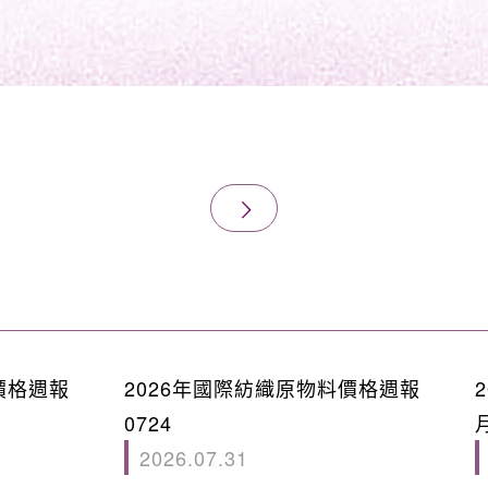
價格週報
2026年國際紡織原物料價格週報
0724
2026.07.31