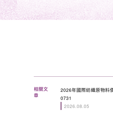
相關文
2026年國際紡織原物料
章
0731
2026.08.05