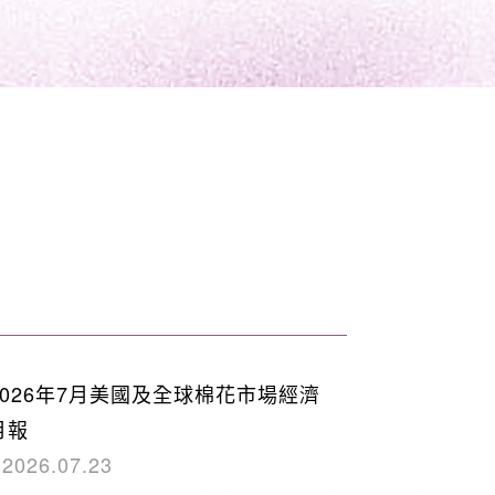
2026年7月美國及全球棉花市場經濟
月報
2026.07.23