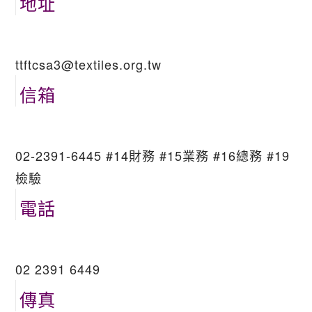
地址
ttftcsa3@textiles.org.tw
信箱
02-2391-6445 #14財務 #15業務 #16總務 #19
檢驗
電話
02 2391 6449
傳真