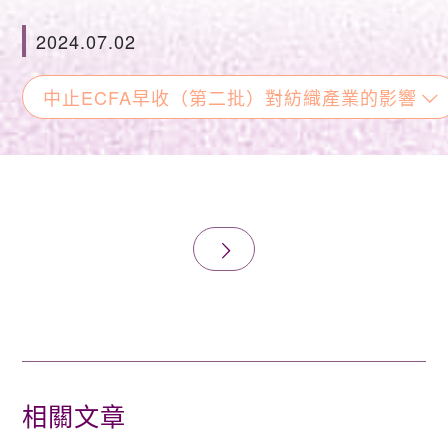
2024.07.02
中止ECFA早收（第二批）對紡織產業的影響
相關文章