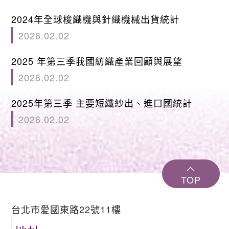
2024年全球梭織機與針織機械出貨統計
2026.02.02
2025 年第三季我國紡織產業回顧與展望
2026.02.02
2025年第三季 主要短纖紗出、進口國統計
2026.02.02
TOP
台北市愛國東路22號11樓