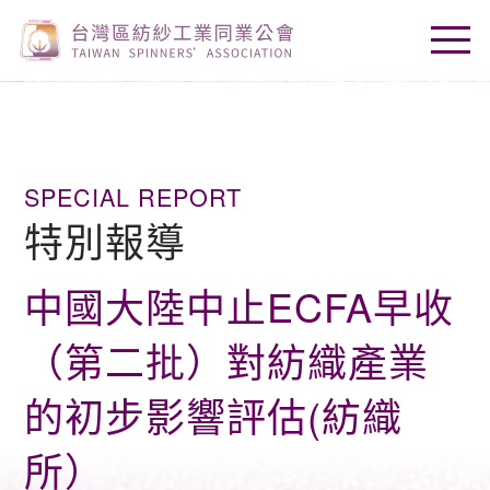
SPECIAL REPORT
特別報導
中國大陸中止ECFA早收
（第二批）對紡織產業
的初步影響評估(紡織
所）