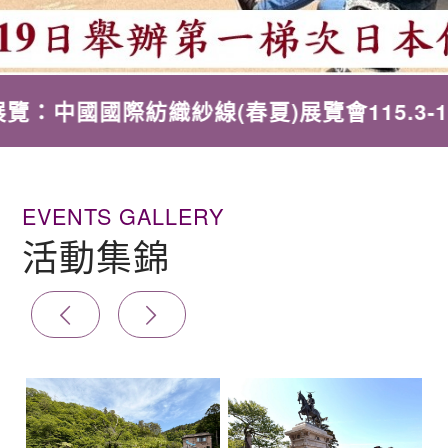
織紗線(春夏)展覽會115.3-11-13；越南西
EVENTS GALLERY
活動集錦