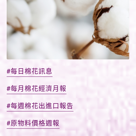
#每日棉花訊息
#每月棉花經濟月報
#每週棉花出進口報告
#原物料價格週報