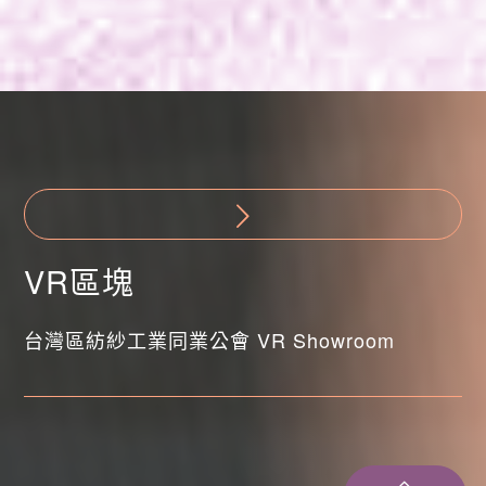
VR區塊
台灣區紡紗工業同業公會 VR Showroom