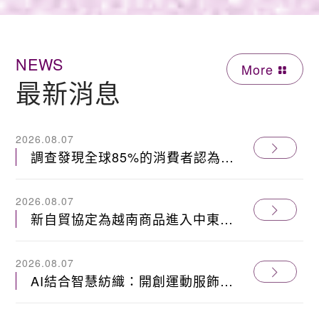
NEWS
More
最新消息
2026.08.07
調查發現全球85%的消費者認為棉
花是最具環保安全性的纖維
2026.08.07
新自貿協定為越南商品進入中東和
南亞敞開大門
2026.08.07
AI結合智慧紡織：開創運動服飾高
值化新商機