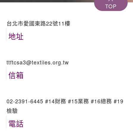
TOP
台北市愛國東路22號11樓
地址
ttftcsa3@textiles.org.tw
信箱
02-2391-6445 #14財務 #15業務 #16總務 #19
檢驗
電話