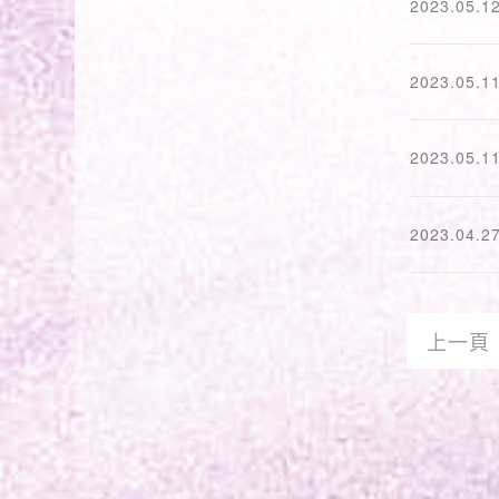
2023.05.1
2023.05.1
2023.05.1
2023.04.2
上一頁