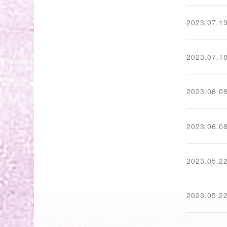
2023.07.1
2023.07.1
2023.06.0
2023.06.0
2023.05.2
2023.05.2