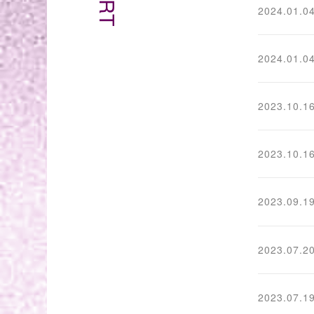
2024.01.0
2024.01.0
2023.10.1
2023.10.1
2023.09.1
2023.07.2
2023.07.1