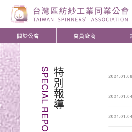
關於公會
會員廠商
SPECIAL REPORT
特別報導
2024.01.0
2024.01.0
2024.01.0