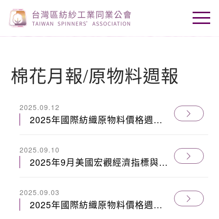
棉花月報/原物料週報
2025.09.12
2025年國際紡織原物料價格週報
0829
2025.09.10
2025年9月美國宏觀經濟指標與棉
花供應鏈-市場綜述
2025.09.03
2025年國際紡織原物料價格週報
0822