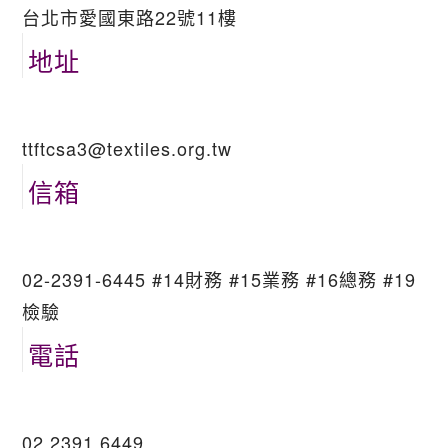
台北市愛國東路22號11樓
地址
ttftcsa3@textiles.org.tw
信箱
02-2391-6445 #14財務 #15業務 #16總務 #19
檢驗
電話
02 2391 6449