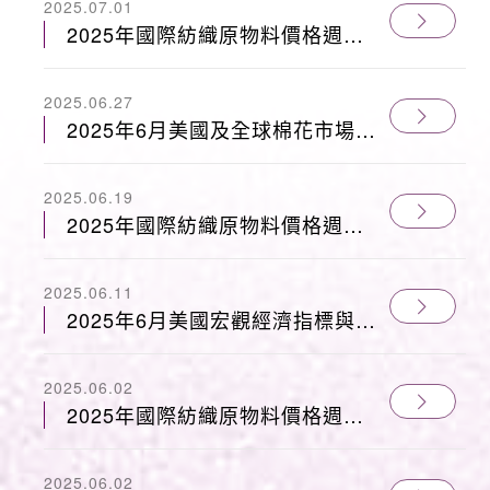
2025.07.01
2025年國際紡織原物料價格週報
0620
2025.06.27
2025年6月美國及全球棉花市場經
濟月報
2025.06.19
2025年國際紡織原物料價格週報
0606
2025.06.11
2025年6月美國宏觀經濟指標與棉
花供應鏈-市場綜述
2025.06.02
2025年國際紡織原物料價格週報
0523
2025.06.02