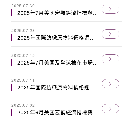
2025.07.30
2025年7月美國宏觀經濟指標與棉
花供應鏈-市場綜述
2025.07.28
2025年國際紡織原物料價格週報
0718
2025.07.15
2025年7月美國及全球棉花市場經
濟月報
2025.07.11
2025年國際紡織原物料價格週報
0704
2025.07.02
2025年6月美國宏觀經濟指標與棉
花供應鏈-市場綜述