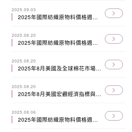
2025.09.03
2025年國際紡織原物料價格週報
0815
2025.08.20
2025年國際紡織原物料價格週報
0808
2025.08.20
2025年8月美國及全球棉花市場經
濟月報
2025.08.20
2025年8月美國宏觀經濟指標與棉
花供應鏈-市場綜述
2025.08.06
2025年國際紡織原物料價格週報
0725