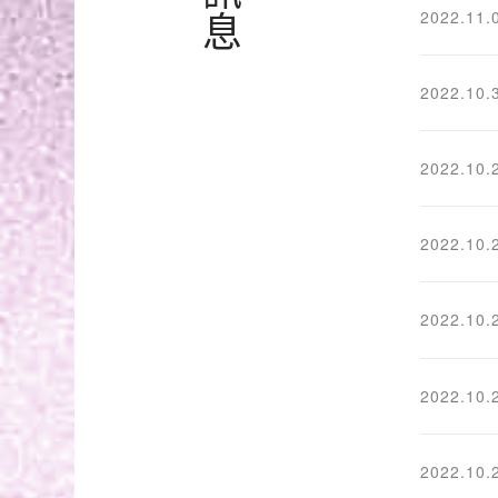
2022.11.
2022.10.
2022.10.
2022.10.
2022.10.
2022.10.
2022.10.