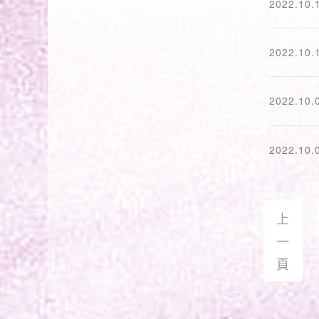
2022.10.
2022.10.
2022.10.
2022.10.
上
一
頁