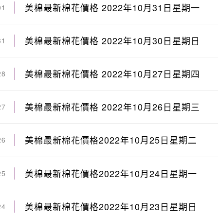
美棉最新棉花價格 2022年10月31日星期一
01
美棉最新棉花價格 2022年10月30日星期日
31
美棉最新棉花價格 2022年10月27日星期四
28
美棉最新棉花價格 2022年10月26日星期三
27
美棉最新棉花價格2022年10月25日星期二
26
美棉最新棉花價格2022年10月24日星期一
25
美棉最新棉花價格2022年10月23日星期日
24