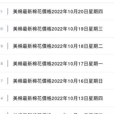
美棉最新棉花價格2022年10月20日星期四
21
美棉最新棉花價格2022年10月19日星期三
20
美棉最新棉花價格2022年10月18日星期二
19
美棉最新棉花價格2022年10月17日星期一
18
美棉最新棉花價格2022年10月16日星期日
17
美棉最新棉花價格2022年10月13日星期四
14