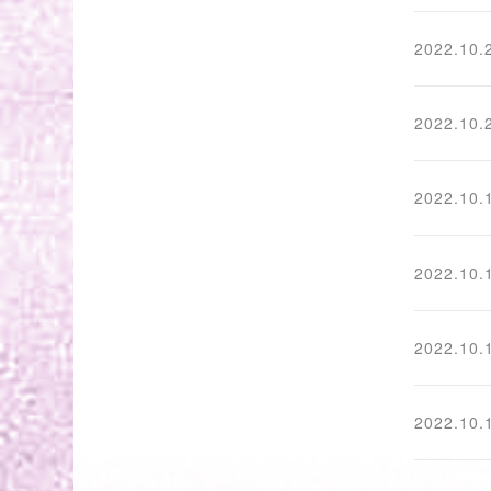
2022.10.
2022.10.
2022.10.
2022.10.
2022.10.
2022.10.