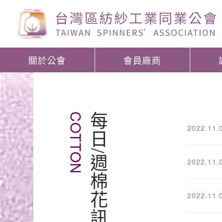
關於公會
會員廠商
COTTON
每日/週棉花訊息
2022.11.
2022.11.
2022.11.