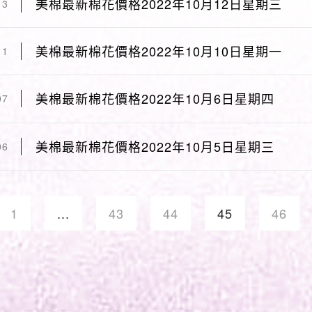
美棉最新棉花價格2022年10月12日星期三
13
美棉最新棉花價格2022年10月10日星期一
11
美棉最新棉花價格2022年10月6日星期四
07
美棉最新棉花價格2022年10月5日星期三
06
1
...
43
44
45
46