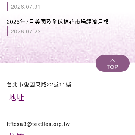
2026.07.31
2026年7月美國及全球棉花市場經濟月報
2026.07.23
TOP
台北市愛國東路22號11樓
地址
ttftcsa3@textiles.org.tw