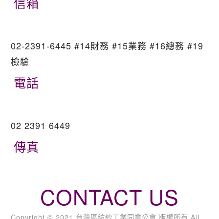
信箱
02-2391-6445 #14財務 #15業務 #16總務 #19
檢驗
電話
02 2391 6449
傳真
CONTACT US
Copyright © 2021 台灣區紡紗工業同業公會 版權所有 All