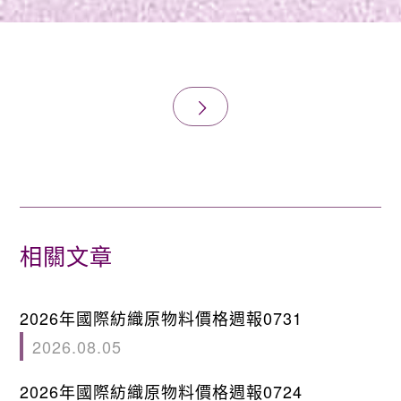
相關文章
2026年國際紡織原物料價格週報0731
2026.08.05
2026年國際紡織原物料價格週報0724