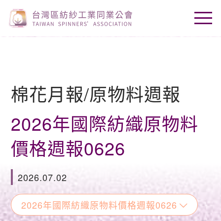
棉花月報/原物料週報
2026年國際紡織原物料
價格週報0626
2026.07.02
2026年國際紡織原物料價格週報0626