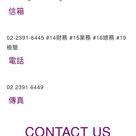
信箱
02-2391-6445 #14財務 #15業務 #16總務 #19
檢驗
電話
02 2391 6449
傳真
CONTACT US