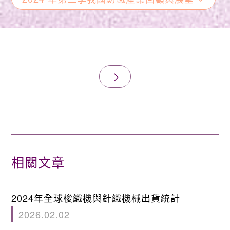
相關文章
2024年全球梭織機與針織機械出貨統計
2026.02.02