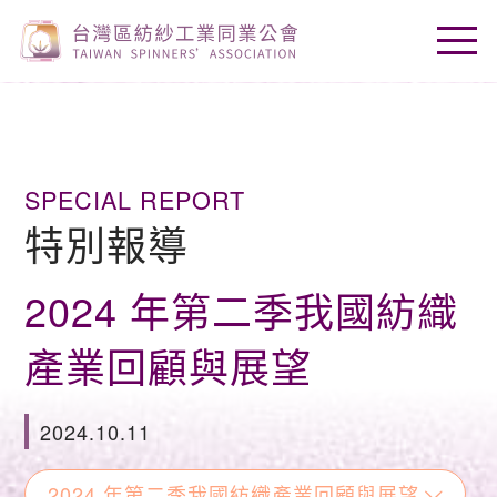
SPECIAL REPORT
特別報導
2024 年第二季我國紡織
產業回顧與展望
2024.10.11
2024 年第二季我國紡織產業回顧與展望