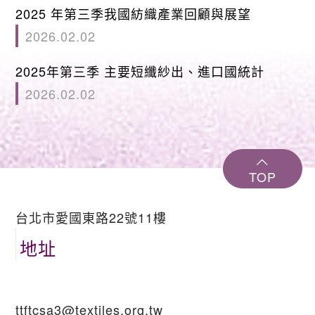
2025 年第三季我國紡織產業回顧與展望
2026.02.02
2025年第三季 主要短纖紗出、進口國統計
2026.02.02
TOP
台北市愛國東路22號11樓
地址
ttftcsa3@textiles.org.tw