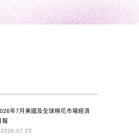
2026年7月美國及全球棉花市場經濟
月報
2026.07.23