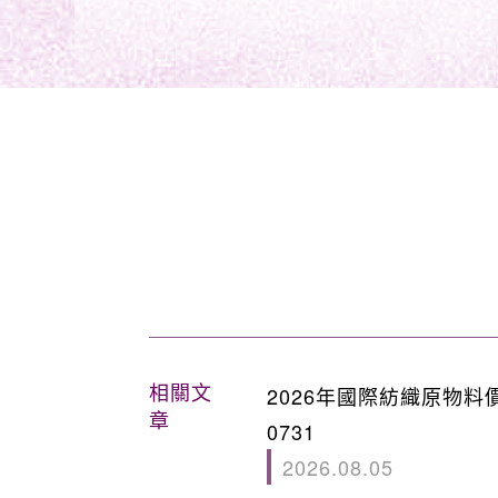
相關文
2026年國際紡織原物料
章
0731
2026.08.05