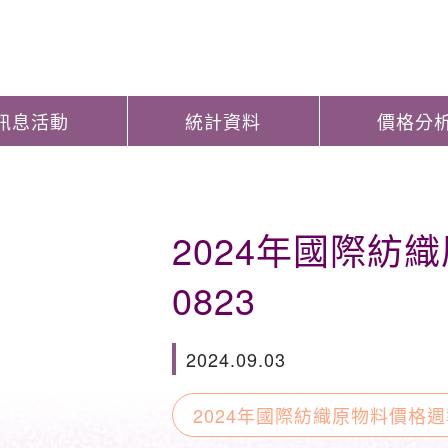
訊息活動
統計資料
價格分
2024年國際紡
0823
2024.09.03
2024年國際紡織原物料價格週報