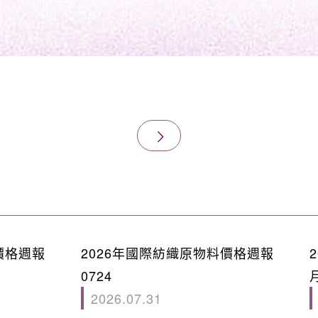
價格週報
2026年國際紡織原物料價格週報
0724
2026.07.31