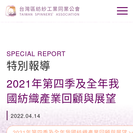
SPECIAL REPORT
特別報導
2021年第四季及全年我
國紡織產業回顧與展望
2022.04.14
2021年第四季及全年我國紡織產業回顧與展望