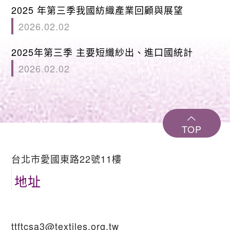
2025 年第三季我國紡織產業回顧與展望
2026.02.02
2025年第三季 主要短纖紗出、進口國統計
2026.02.02
TOP
台北市愛國東路22號11樓
地址
ttftcsa3@textiles.org.tw