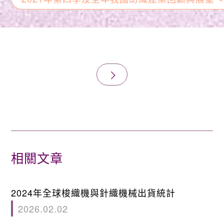
相關文章
2024年全球梭織機與針織機械出貨統計
2026.02.02