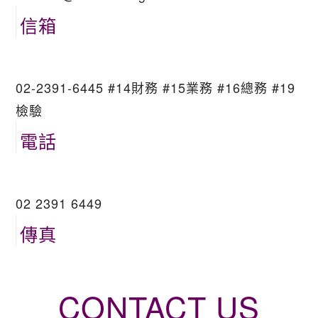
信箱
02-2391-6445 #14財務 #15業務 #16總務 #19
檢驗
電話
02 2391 6449
傳真
CONTACT US