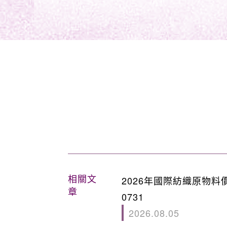
相關文
2026年國際紡織原物料
章
0731
2026.08.05