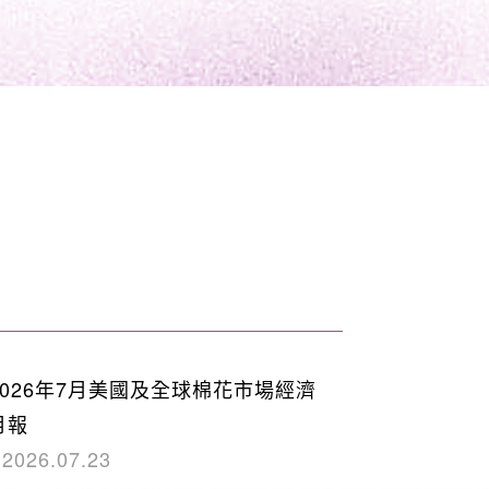
2026年7月美國及全球棉花市場經濟
月報
2026.07.23