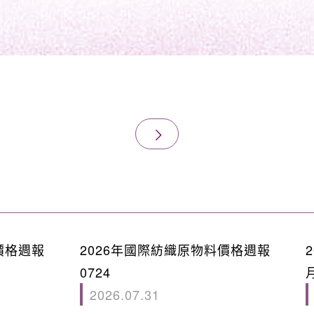
價格週報
2026年國際紡織原物料價格週報
0724
2026.07.31