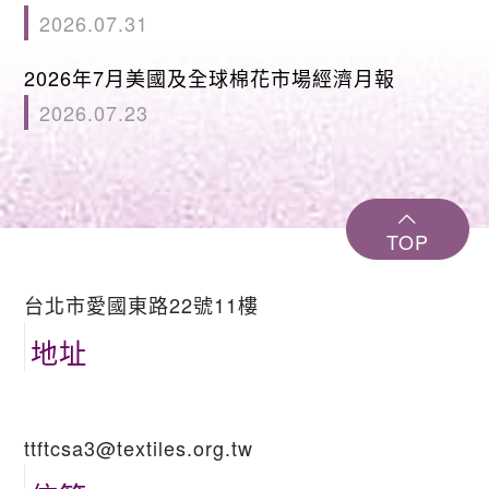
2026.07.31
2026年7月美國及全球棉花市場經濟月報
2026.07.23
TOP
台北市愛國東路22號11樓
地址
ttftcsa3@textiles.org.tw