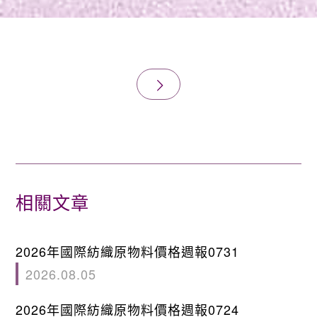
相關文章
2026年國際紡織原物料價格週報0731
2026.08.05
2026年國際紡織原物料價格週報0724