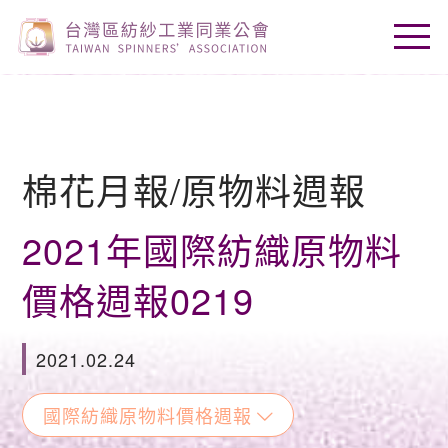
棉花月報/原物料週報
2021年國際紡織原物料
價格週報0219
2021.02.24
國際紡織原物料價格週報