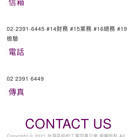
信箱
02-2391-6445 #14財務 #15業務 #16總務 #19
檢驗
電話
02 2391 6449
傳真
CONTACT US
Copyright © 2021 台灣區紡紗工業同業公會 版權所有 All