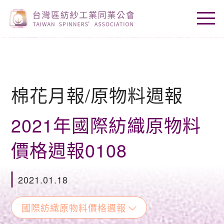
棉花月報/原物料週報
2021年國際紡織原物料
價格週報0108
2021.01.18
國際紡織原物料價格週報