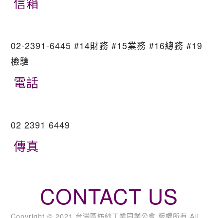
信箱
02-2391-6445 #14財務 #15業務 #16總務 #19
檢驗
電話
02 2391 6449
傳真
CONTACT US
Copyright © 2021 台灣區紡紗工業同業公會 版權所有 All