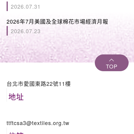
2026.07.31
2026年7月美國及全球棉花市場經濟月報
2026.07.23
TOP
台北市愛國東路22號11樓
地址
ttftcsa3@textiles.org.tw