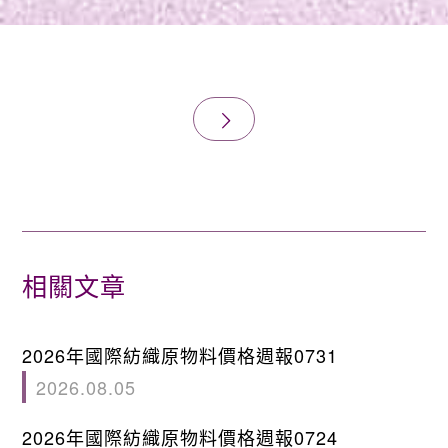
相關文章
2026年國際紡織原物料價格週報0731
2026.08.05
2026年國際紡織原物料價格週報0724