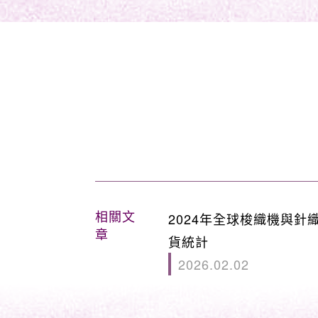
相關文
2024年全球梭織機與針
章
貨統計
2026.02.02