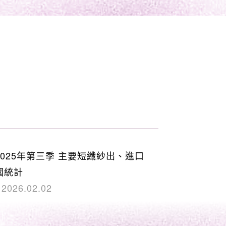
2025年第三季 主要短纖紗出、進口
國統計
2026.02.02