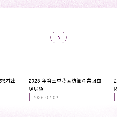
織機械出
2025 年第三季我國紡織產業回顧
與展望
2026.02.02