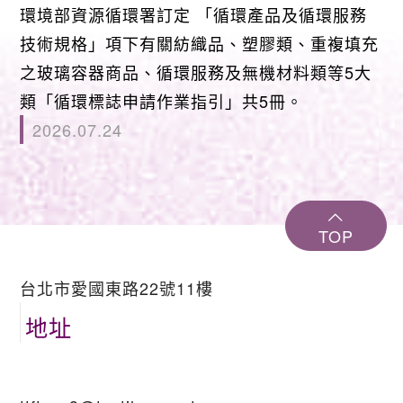
環境部資源循環署訂定 「循環產品及循環服務
技術規格」項下有關紡織品、塑膠類、重複填充
之玻璃容器商品、循環服務及無機材料類等5大
類「循環標誌申請作業指引」共5冊。
2026.07.24
TOP
台北市愛國東路22號11樓
地址