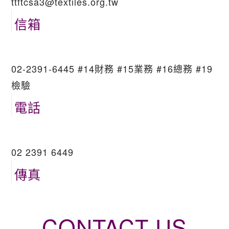
ttftcsa3@textiles.org.tw
信箱
02-2391-6445 #14財務 #15業務 #16總務 #19
檢驗
電話
02 2391 6449
傳真
CONTACT US