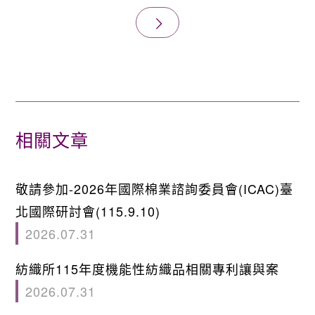
相關文章
敬請參加-2026年國際棉業諮詢委員會(ICAC)臺
北國際研討會(115.9.10)
2026.07.31
紡織所115年度機能性紡織品相關專利讓與案
2026.07.31