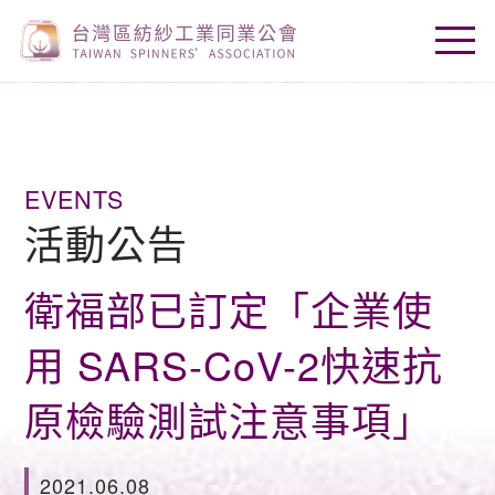
EVENTS
活動公告
衛福部已訂定「企業使
用 SARS-CoV-2快速抗
原檢驗測試注意事項」
2021.06.08