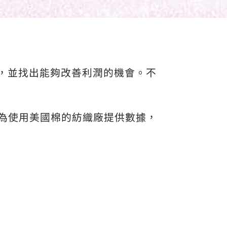
，並找出能夠改善利潤的機會。不
NS™ 為使用美國棉的紡織廠提供數據，