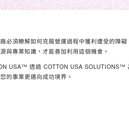
織廠必須瞭解如何克服營運過程中獲利遭受的障礙
資源與專業知識，才能善加利用這個機會。
 USA™ 透過 COTTON USA SOLUTIO
供您的事業更邁向成功境界。