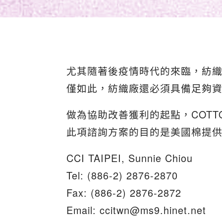
尤其隨著後疫情時代的來臨，紡
僅如此，紡織廠還必須具備足夠
做為協助改善獲利的起點，COTTON
此項諮詢方案的目的是美國棉提
CCI TAIPEI, Sunnie Chiou
Tel: (886-2) 2876-2870
Fax: (886-2) 2876-2872
Email: ccitwn@ms9.hinet.net