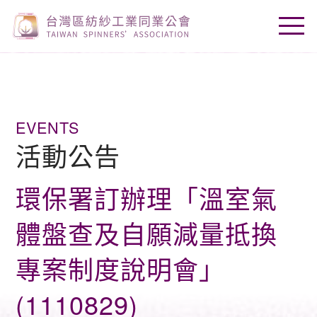
EVENTS
活動公告
環保署訂辦理「溫室氣
體盤查及自願減量抵換
專案制度說明會」
(1110829)