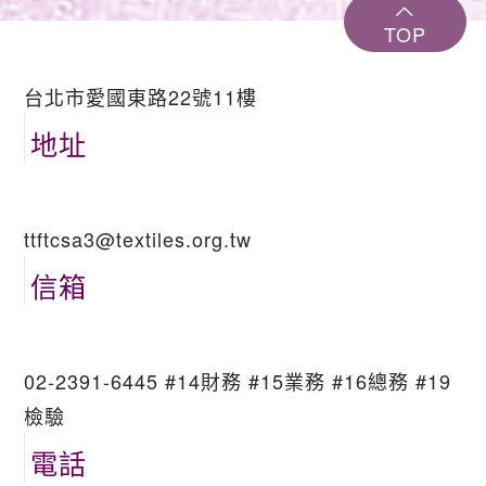
TOP
台北市愛國東路22號11樓
地址
ttftcsa3@textiles.org.tw
信箱
02-2391-6445 #14財務 #15業務 #16總務 #19
檢驗
電話