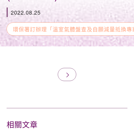
2022.08.25
環保署訂辦理「溫室氣體盤查及自願減量抵換專
相關文章