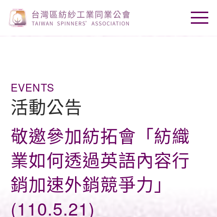
EVENTS
活動公告
敬邀參加紡拓會「紡織
業如何透過英語內容行
銷加速外銷競爭力」
(110.5.21)