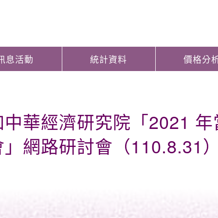
訊息活動
統計資料
價格分
中華經濟研究院「2021 
」網路研討會（110.8.31