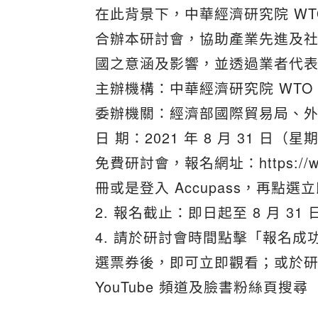
在此背景下，中華經濟研究院 WT
合辦本研討會，協助產業先進及
國之意涵及影響，並透過業者代
主辦機構：中華經濟研究院 WTO
委辦機關：經濟部國際貿易局、
日 期：2021 年 8 月 31 日（星期二
免費研討會，報名網址：https://www.
冊或是登入 Accupass，再點選
2. 報名截止：即日起至 8 月 31 日 
4. 請於研討會時間點擊「報名成功通
選票券後，即可立即觀看；或於研討
YouTube 頻道及臉書粉絲頁搜尋