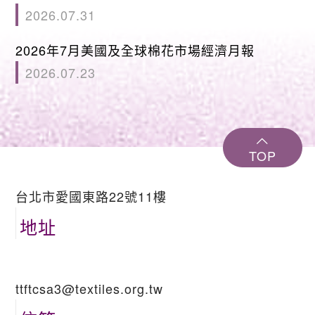
2026.07.31
2026年7月美國及全球棉花市場經濟月報
2026.07.23
TOP
台北市愛國東路22號11樓
地址
ttftcsa3@textiles.org.tw