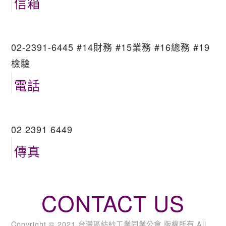
信箱
02-2391-6445 #14財務 #15業務 #16總務 #19
檢驗
電話
02 2391 6449
傳真
CONTACT US
Copyright © 2021 台灣區紡紗工業同業公會 版權所有 All