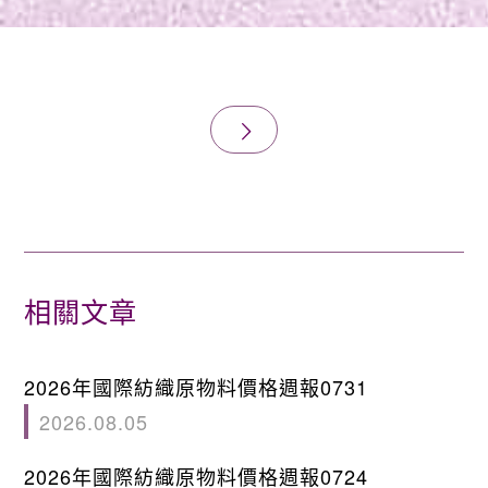
相關文章
2026年國際紡織原物料價格週報0731
2026.08.05
2026年國際紡織原物料價格週報0724