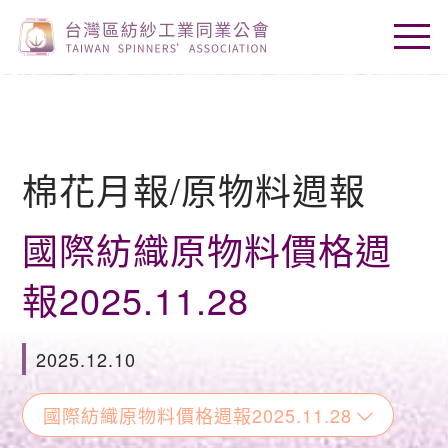
棉花月報/原物料週報
國際紡織原物料價格週
報2025.11.28
2025.12.10
國際紡織原物料價格週報2025.11.28