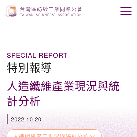
SPECIAL REPORT
特別報導
人造纖維產業現況與統
計分析
2022.10.20
人造纖維產業現況與統計分析