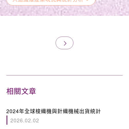
相關文章
2024年全球梭織機與針織機械出貨統計
2026.02.02