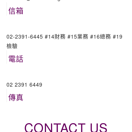
信箱
02-2391-6445 #14財務 #15業務 #16總務 #19
檢驗
電話
02 2391 6449
傳真
CONTACT US