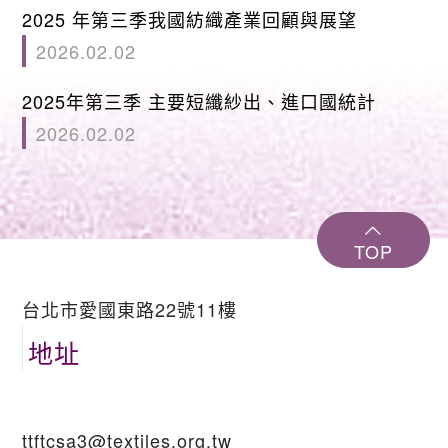
2025 年第三季我國紡織產業回顧與展望
2026.02.02
2025年第三季 主要短纖紗出、進口國統計
2026.02.02
TOP
台北市愛國東路22號11樓
地址
ttftcsa3@textiles.org.tw